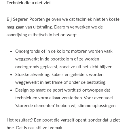
Techniek die u niet ziet
Bij Segeren Poorten geloven we dat techniek niet ten koste
mag gaan van uitstraling. Daarom verwerken we de
aandrijving esthetisch in het ontwerp:
Ondergronds of in de kolom: motoren worden vaak
weggewerkt in de poortkolom of ze worden
ondergronds geplaatst, zodat ze uit het zicht blijven.
Strakke afwerking: kabels en geleiders worden
weggewerkt in het frame of onder de bestrating.
Design op maat: de poort wordt zó ontworpen dat
techniek en vorm elkaar versterken. Voor eventueel
‘storende elementen’ hebben wij slimme oplossingen.
Het resultaat? Een poort die vanzelf opent, zonder dat u ziet
hoe. Dat is pas stijlvol gemak.