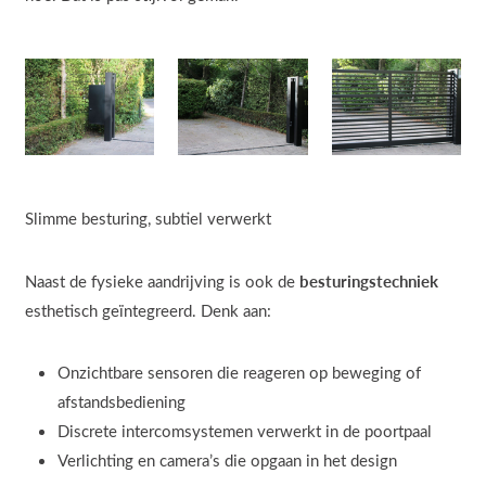
Slimme besturing, subtiel verwerkt
besturingstechniek
Naast de fysieke aandrijving is ook de
esthetisch geïntegreerd. Denk aan:
Onzichtbare sensoren die reageren op beweging of
afstandsbediening
Discrete intercomsystemen verwerkt in de poortpaal
Verlichting en camera’s die opgaan in het design