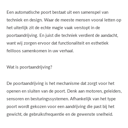
Een automatische poort bestaat uit een samenspel van
techniek en design. Waar de meeste mensen vooral letten op
het uiterlijk zit de echte magie vaak verstopt in de
poortaandrijving. En juist die techniek verdient de aandacht,
want wij zorgen ervoor dat functionaliteit en esthetiek
feilloos samenkomen in uw verhaal.
Wat is poortaandrijving?
De poortaandrijving is het mechanisme dat zorgt voor het
openen en sluiten van de poort. Denk aan motoren, geleiders,
sensoren en besturingssystemen. Afhankelijk van het type
poort wordt gekozen voor een aandrijving die past bij het
gewicht, de gebruiksfrequentie en de gewenste snelheid.