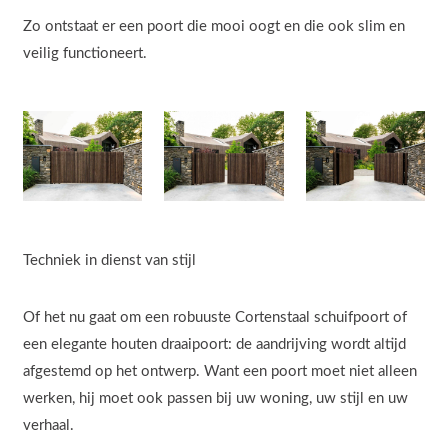
Zo ontstaat er een poort die mooi oogt en die ook slim en
veilig functioneert.
Techniek in dienst van stijl
Of het nu gaat om een robuuste Cortenstaal schuifpoort of
een elegante houten draaipoort: de aandrijving wordt altijd
afgestemd op het ontwerp. Want een poort moet niet alleen
werken, hij moet ook passen bij uw woning, uw stijl en uw
verhaal.