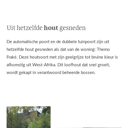
hout
Uit hetzelfde
gesneden
De automatische poort en de dubbele tuinpoort zijn uit
hetzelfde hout gesneden als dat van de woning: Themo
Fraké. Deze houtsoort met zijn geelgrijze tot bruine kleur is
afkomstig uit West-Afrika. Dit loofhout dat snel groeit,
wordt gekapt in verantwoord beheerde bossen.