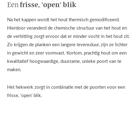
frisse, 'open' blik
Een
Na het kappen wordt het hout thermisch gemodificeerd.
Hierdoor veranderd de chemische structuur van het hout en
de verhitting zorgt ervoor dat er minder vocht in het hout zit.
Zo krijgen de planken een langere levensduur, zijn ze lichter
in gewicht en zeer vormvast. Kortom, prachtig hout om een
kwalitatief hoogwaardige, duurzame, unieke poort van te
maken.
Het hekwerk zorgt in combinatie met de poorten voor een
frisse, ‘open’ blik.