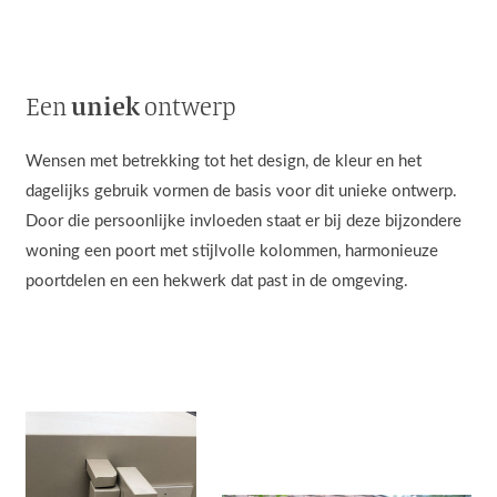
uniek
Een
ontwerp
Wensen met betrekking tot het design, de kleur en het
dagelijks gebruik vormen de basis voor dit unieke ontwerp.
Door die persoonlijke invloeden staat er bij deze bijzondere
woning een poort met stijlvolle kolommen, harmonieuze
poortdelen en een hekwerk dat past in de omgeving.