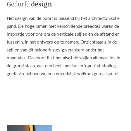
design
Gedurfd
Het design van de poort is passend bij het architectonische
pand. De hoge ramen met verschillende breedtes waren de
inspiratie voor ons om de verticale spijlen en de afstand er
tussenin, in het ontwerp op te nemen. Onzichtbaar zijn de
spijlen van dit hekwerk stevig verankerd onder het
oppervlak. Daardoor lijkt het alsof de spijlen allemaal los in
de grond staan, wat een heel speelse en ‘open’ uitstraling
geeft. Zo hebben we een vriendelijk welkom gerealiseerd!