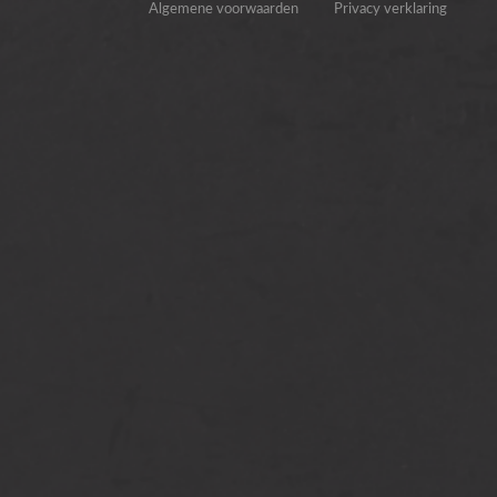
Algemene voorwaarden
Privacy verklaring
[…]