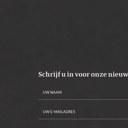
Schrijf u in voor onze nieu
Alternative: