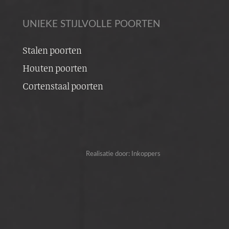
UNIEKE STIJLVOLLE POORTEN
Stalen poorten
Houten poorten
Cortenstaal poorten
Realisatie door:
Inkoppers