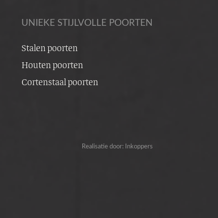
UNIEKE STIJLVOLLE POORTEN
Stalen poorten
Houten poorten
Cortenstaal poorten
Realisatie door:
Inkoppers