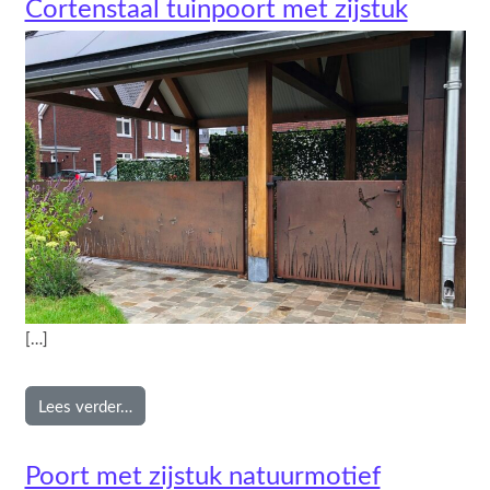
Cortenstaal tuinpoort met zijstuk
[…]
from Cortenstaal tuinpoort met zijstuk
Lees verder…
Poort met zijstuk natuurmotief