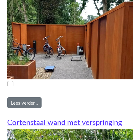
[…]
from Cortenstaal wand
Lees verder…
Cortenstaal wand met verspringing